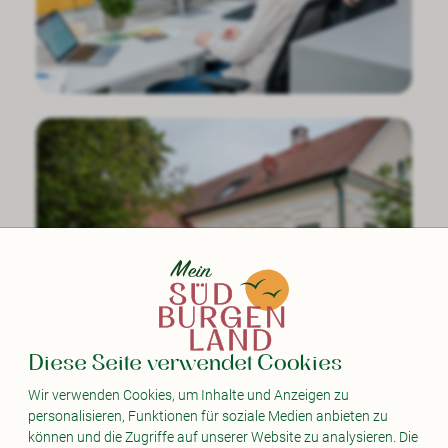
Diese Seite verwendet Cookies
Wir verwenden Cookies, um Inhalte und Anzeigen zu
personalisieren, Funktionen für soziale Medien anbieten zu
können und die Zugriffe auf unserer Website zu analysieren. Die